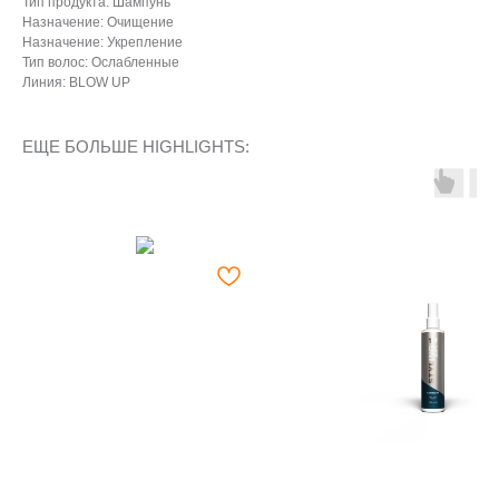
Тип продукта: Шампунь
Назначение: Очищение
Назначение: Укрепление
Тип волос: Ослабленные
Линия: BLOW UP
ЕЩЕ БОЛЬШЕ HIGHLIGHTS: