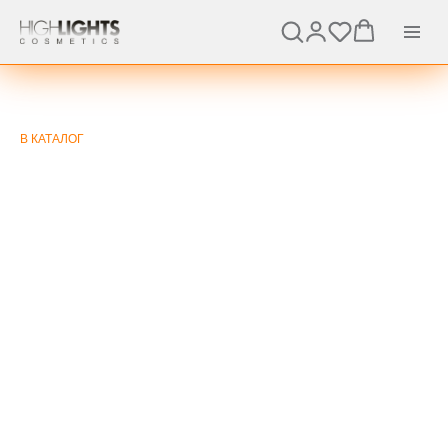
В КАТАЛОГ