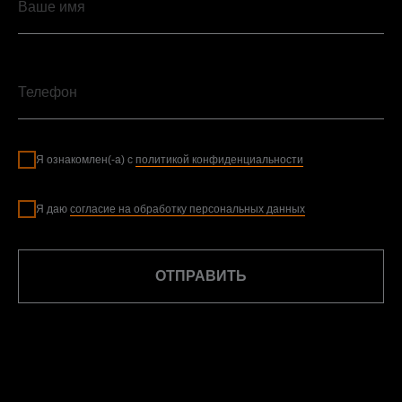
Я ознакомлен(-а) с
политикой конфиденциальности
Я даю
согласие на обработку персональных данных
ОТПРАВИТЬ