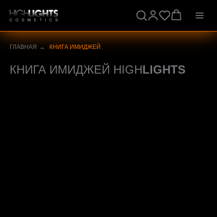
ГЛАВНАЯ
→
КНИГА ИМИДЖЕЙ
КНИГА ИМИДЖЕЙ HIGH
LIGHTS