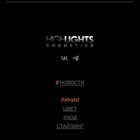
//
НОВОСТИ
ЛИНИИ
ЦВЕТ
УХОД
СТАЙЛИНГ