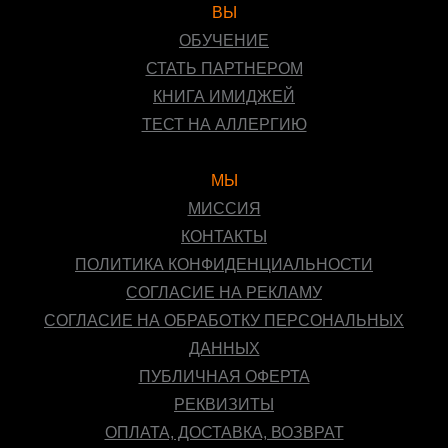
ВЫ
ОБУЧЕНИЕ
СТАТЬ ПАРТНЕРОМ
КНИГА ИМИДЖЕЙ
ТЕСТ НА АЛЛЕРГИЮ
МЫ
МИССИЯ
КОНТАКТЫ
ПОЛИТИКА КОНФИДЕНЦИАЛЬНОСТИ
СОГЛАСИЕ НА РЕКЛАМУ
СОГЛАСИЕ НА ОБРАБОТКУ ПЕРСОНАЛЬНЫХ
ДАННЫХ
ПУБЛИЧНАЯ ОФЕРТА
РЕКВИЗИТЫ
ОПЛАТА, ДОСТАВКА, ВОЗВРАТ