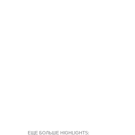
ЕЩЕ БОЛЬШЕ HIGHLIGHTS: