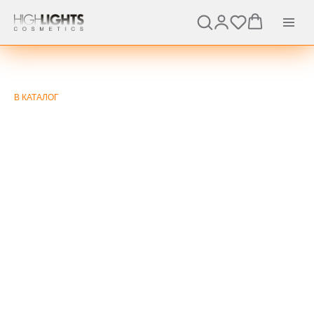
В КАТАЛОГ