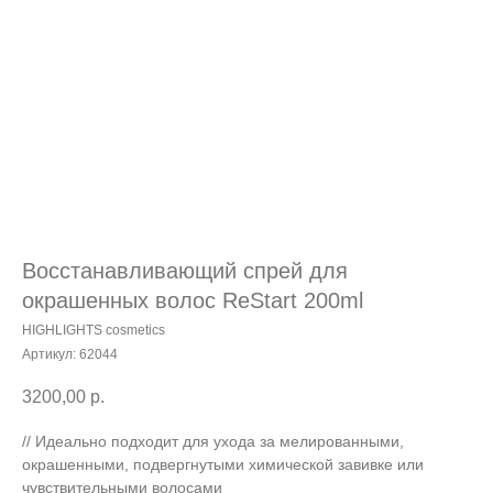
Восстанавливающий спрей для
окрашенных волос ReStart 200ml
HIGHLIGHTS cosmetics
Артикул:
62044
3200,00
р.
// Идеально подходит для ухода за мелированными,
окрашенными, подвергнутыми химической завивке или
чувствительными волосами