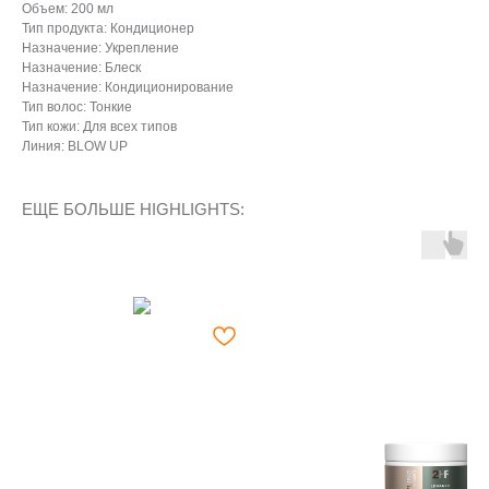
Объем: 200 мл
Тип продукта: Кондиционер
Назначение: Укрепление
Назначение: Блеск
Назначение: Кондиционирование
Тип волос: Тонкие
Тип кожи: Для всех типов
Линия: BLOW UP
ЕЩЕ БОЛЬШЕ HIGHLIGHTS: