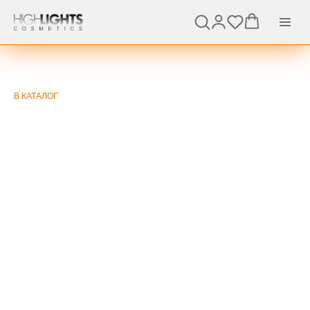
В КАТАЛОГ