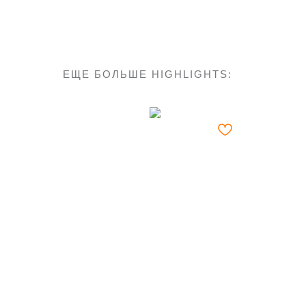
ЕЩЕ БОЛЬШЕ HIGHLIGHTS: