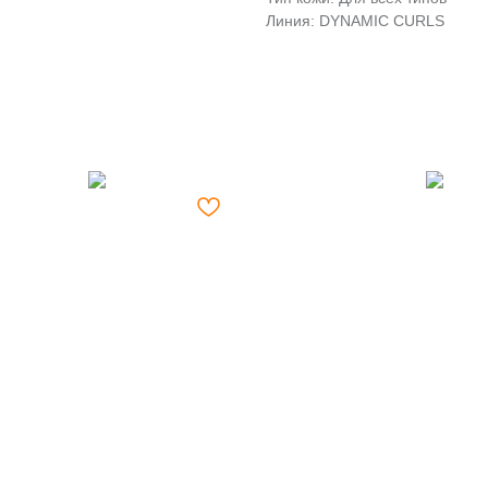
Линия: DYNAMIC CURLS