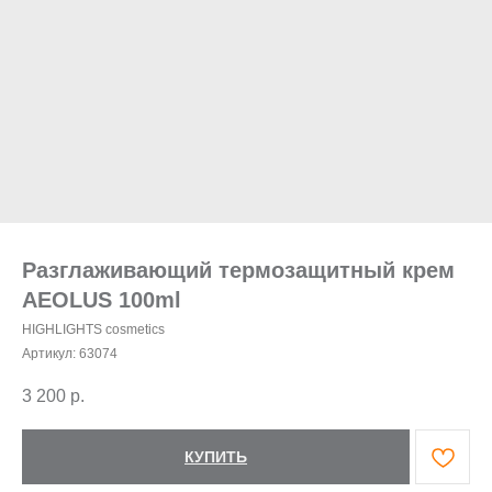
Разглаживающий термозащитный крем
AEOLUS 100ml
HIGHLIGHTS cosmetics
Артикул:
63074
3 200
р.
КУПИТЬ