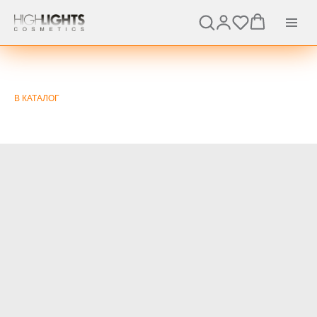
В КАТАЛОГ