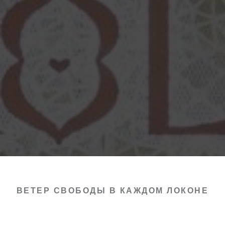
ВЕТЕР СВОБОДЫ В КАЖДОМ ЛОКОНЕ