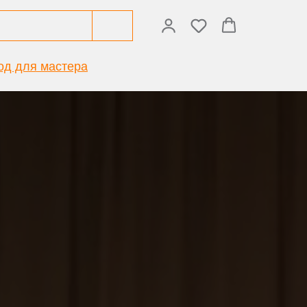
од для мастера