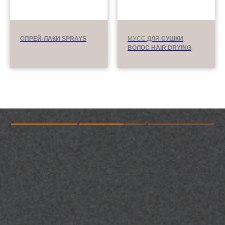
СПРЕЙ-ЛАКИ SPRAYS
МУСС ДЛЯ
СУШКИ
ВОЛОС HAIR DRYING