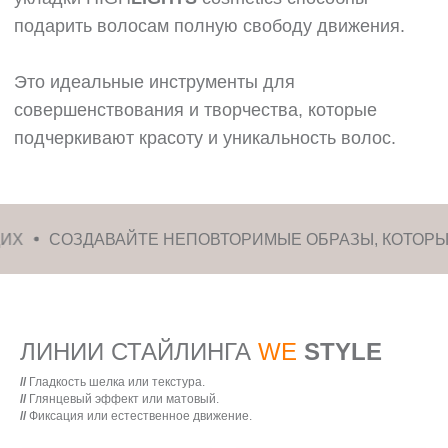
ЗДАВАЙТЕ НЕПОВТОРИМЫЕ ОБРАЗЫ, КОТОРЫЕ БУДУТ 
ЛИНИИ СТАЙЛИНГА
WE
STYLE
//
Гладкость шелка или текстура.
//
Глянцевый эффект или матовый.
//
Фиксация или естественное движение.