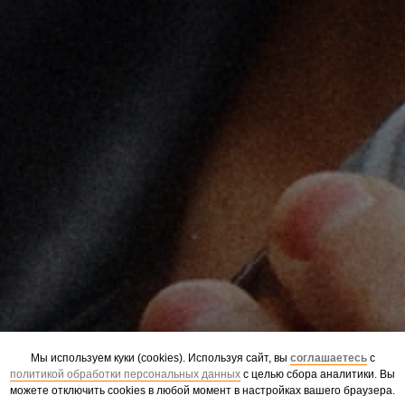
Мы используем куки (cookies). Используя сайт, вы
соглашаетесь
с
политикой обработки персональных данных
с целью сбора аналитики. Вы
можете отключить cookies в любой момент в настройках вашего браузера.