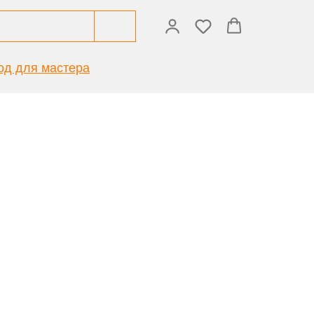
од для мастера