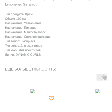
Limonene, Geraniol.
Тип продукта: Крем
Объем: 100 мл
Назначение: Увлажнение
Назначение: Питание
Назначение: Мягкость волос
Назначение: Средняя фиксация
Тип волос: Вьющиеся
Тип волос: Для всех типов
Тип кожи: Для всех типов
Линия: DYNAMIC CURLS
ЕЩЕ БОЛЬШЕ HIGHLIGHTS: