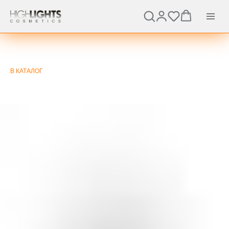
В КАТАЛОГ