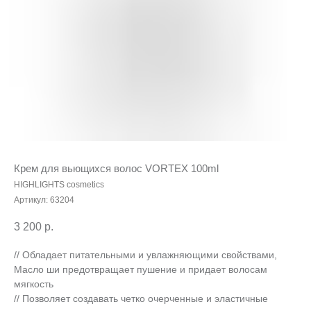
Крем для вьющихся волос VORTEX 100ml
HIGHLIGHTS cosmetics
Артикул:
63204
3 200
р.
// Обладает питательными и увлажняющими свойствами,
Масло ши предотвращает пушение и придает волосам
мягкость
// Позволяет создавать четко очерченные и эластичные