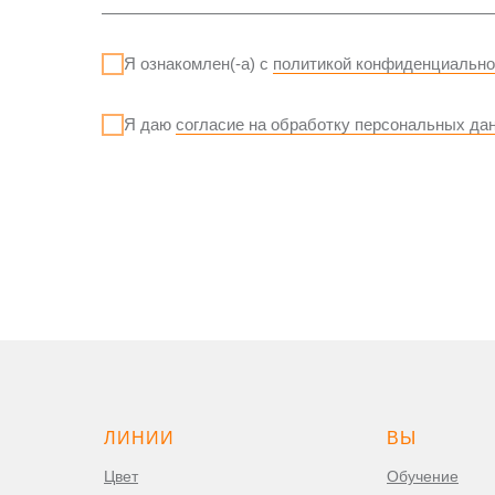
Я ознакомлен(-а) с
политикой конфиденциально
Я даю
согласие на обработку персональных да
ЛИНИИ
ВЫ
Цвет
Обучение