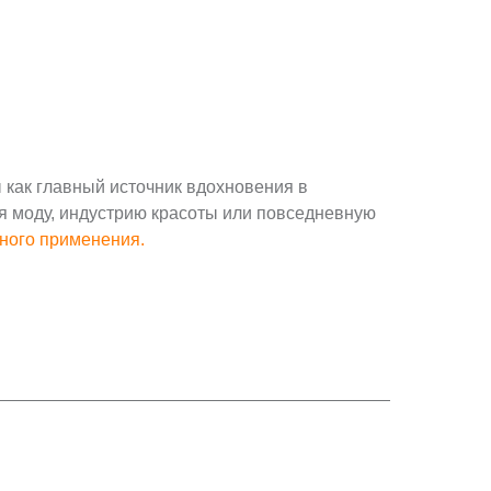
как главный источник вдохновения в
я моду, индустрию красоты или повседневную
ного применения.