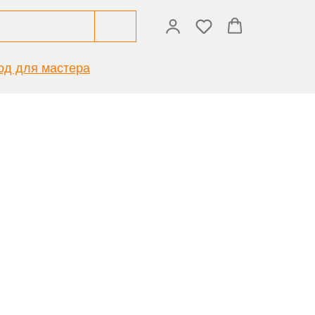
од для мастера