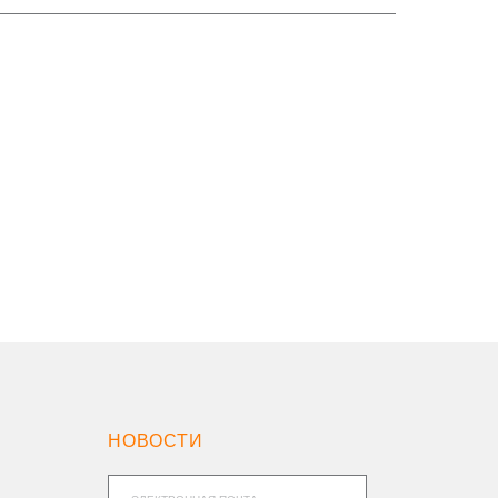
НОВОСТИ