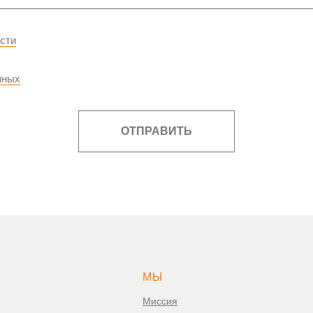
сти
нных
ОТПРАВИТЬ
МЫ
Миссия