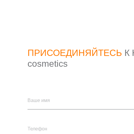
ПРИСОЕДИНЯЙТЕСЬ
К
cosmetics