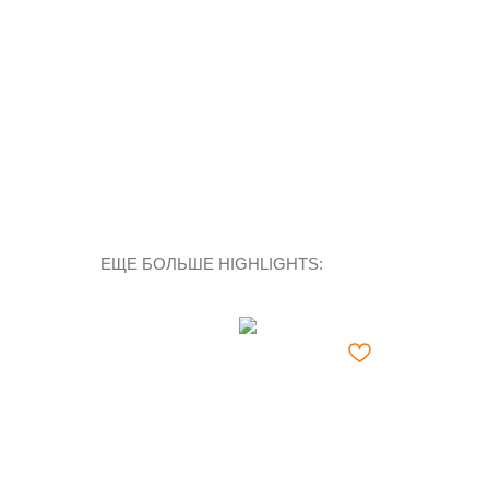
ЕЩЕ БОЛЬШЕ HIGHLIGHTS: