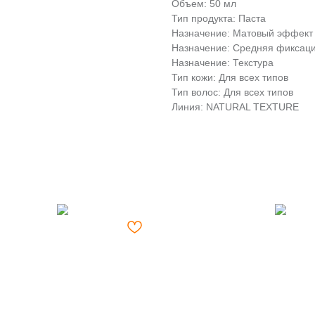
Объем: 50 мл
Тип продукта: Паста
Назначение: Матовый эффект
Назначение: Средняя фиксац
Назначение: Текстура
Тип кожи: Для всех типов
Тип волос: Для всех типов
Линия: NATURAL TEXTURE