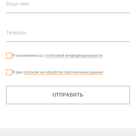
Я ознакомлен(-а) с
политикой конфиденциальности
Я даю
согласие на обработку персональных данных
ОТПРАВИТЬ