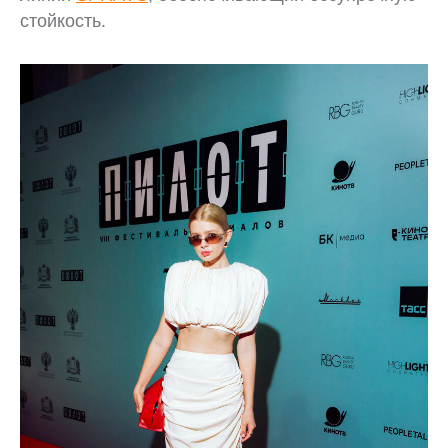
стойкость.