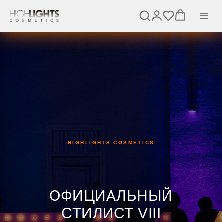
HIGHLIGHTS COSMETICS
ОФИЦИАЛЬНЫЙ
СТИЛИСТ VIII