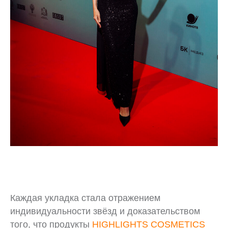
Каждая укладка стала отражением
индивидуальности звёзд и доказательством
того, что продукты
HIGHLIGHTS COSMETICS