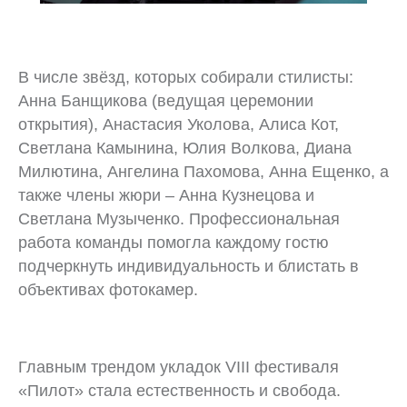
В числе звёзд, которых собирали стилисты:
Анна Банщикова (ведущая церемонии
открытия), Анастасия Уколова, Алиса Кот,
Светлана Камынина, Юлия Волкова, Диана
Милютина, Ангелина Пахомова, Анна Ещенко, а
также члены жюри – Анна Кузнецова и
Светлана Музыченко. Профессиональная
работа команды помогла каждому гостю
подчеркнуть индивидуальность и блистать в
объективах фотокамер.
Главным трендом укладок VIII фестиваля
«Пилот» стала естественность и свобода.