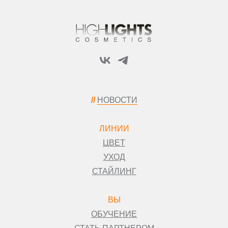
//
НОВОСТИ
ЛИНИИ
ЦВЕТ
УХОД
СТАЙЛИНГ
ВЫ
ОБУЧЕНИЕ