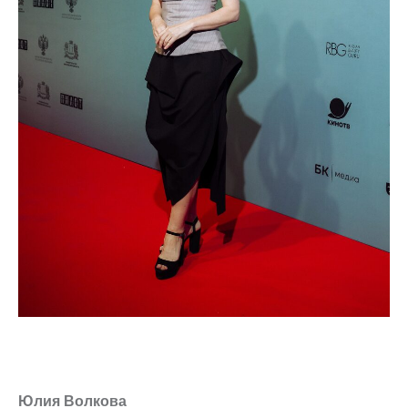
Юлия Волкова