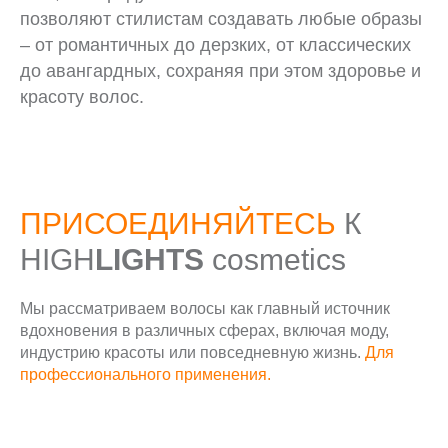
позволяют стилистам создавать любые образы
– от романтичных до дерзких, от классических
до авангардных, сохраняя при этом здоровье и
красоту волос.
ПРИСОЕДИНЯЙТЕСЬ
К
HIGH
LIGHTS
cosmetics
Мы рассматриваем волосы как главный источник
вдохновения в различных сферах, включая моду,
индустрию красоты или повседневную жизнь.
Для
профессионального применения.