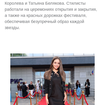
Королева и Татьяна Белякова. Стилисты
работали на церемониях открытия и закрытия,
а также на красных дорожках фестиваля,
обеспечивая безупречный образ каждой
звезды.