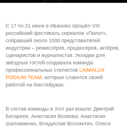
С 17 по 21 июня в Иваново прошёл VIII
российский фестиваль сериалов «Пилот»,
собравший около 1000 представителей
индустрии – режиссёров, продюсеров, актёров,
сценаристов и журналистов. Укладки для
звёздных гостей создавала команда
профессиональных стилистов
LAIMALUX
PODIUM TEAM
, которые славятся своей
работой на бэкстейджах.
В состав команды в этот раз вошли: Дмитрий
Батареев, Анастасия Волкова, Анастасия
Шаломаенко, Владислав Волокитин, Олеся