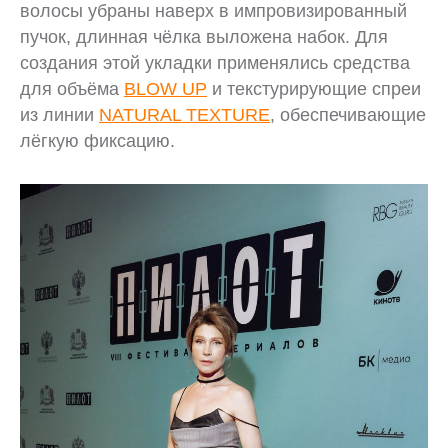
волосы убраны наверх в импровизированный
пучок, длинная чёлка выложена набок. Для
создания этой укладки применялись средства
для объёма
BLOW UP
и текстурирующие спреи
из линии
NATURAL TEXTURE
, обеспечивающие
лёгкую фиксацию.