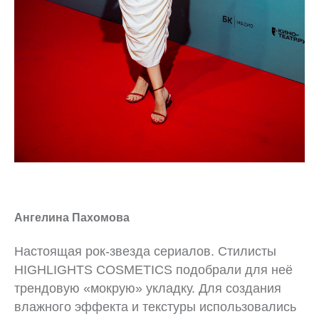
Ангелина Пахомова
Настоящая рок-звезда сериалов. Стилисты
HIGHLIGHTS COSMETICS подобрали для неё
трендовую «мокрую» укладку. Для создания
влажного эффекта и текстуры использовались