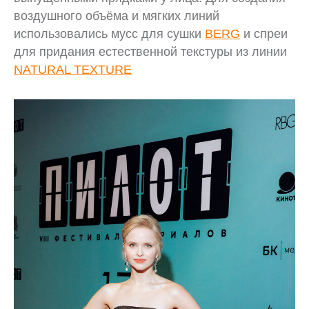
воздушного объёма и мягких линий
использовались мусс для сушки
BERG
и спреи
для придания естественной текстуры из линии
NATURAL TEXTURE