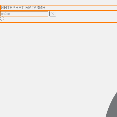
ИНТЕРНЕТ-МАГАЗИН